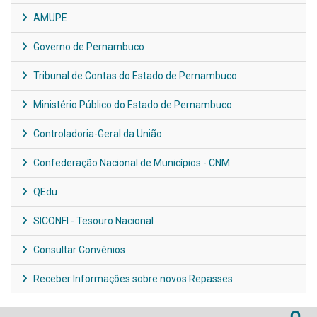
AMUPE
Governo de Pernambuco
Tribunal de Contas do Estado de Pernambuco
Ministério Público do Estado de Pernambuco
Controladoria-Geral da União
Confederação Nacional de Municípios - CNM
QEdu
SICONFI - Tesouro Nacional
Consultar Convênios
Receber Informações sobre novos Repasses