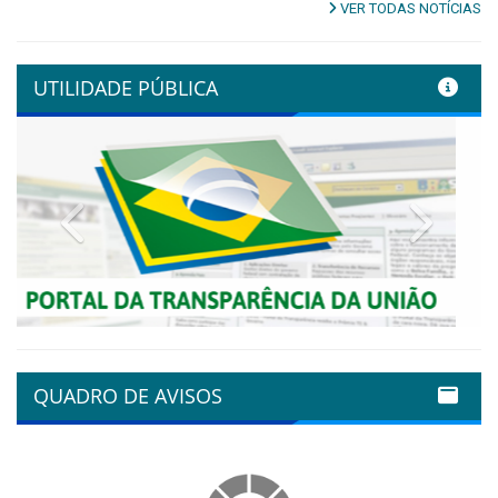
VER TODAS NOTÍCIAS
UTILIDADE PÚBLICA
Previous
Next
QUADRO DE AVISOS