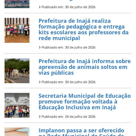
Publicado em: 30 de julho de 2026
Prefeitura de Inajá realiza
formação pedagógica e entrega
kits escolares aos professores da
rede municipal
Publicado em: 30 de julho de 2026
Prefeitura de Inajá informa sobre
apreensão de animais soltos em
vias públicas
Publicado em: 30 de julho de 2026
Secretaria Municipal de Educação
promove formação voltada à
Educação Inclusiva em Inajá
Publicado em: 24 de julho de 2026
Implanon passa a ser oferecido
na Rede Municipal de Saúde de