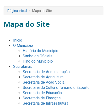
Página Inicial
Mapa do Site
Mapa do Site
Início
O Município
História do Município
Símbolos Oficiais
Hino do Município
Secretarias
Secretaria de Administração
Secretaria de Agricultura
Secretaria de Ação Social
Secretaria de Cultura, Turismo e Esporte
Secretaria de Educação
Secretaria de Finanças
Secretaria de Infraestrutura