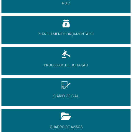
e-SIC
PLANEJAMENTO ORÇAMENTÁRIO
PROCESSOS DE LICITAÇÃO
DIÁRIO OFICIAL
QUADRO DE AVISOS