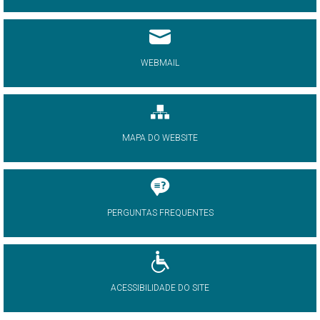
WEBMAIL
MAPA DO WEBSITE
PERGUNTAS FREQUENTES
ACESSIBILIDADE DO SITE