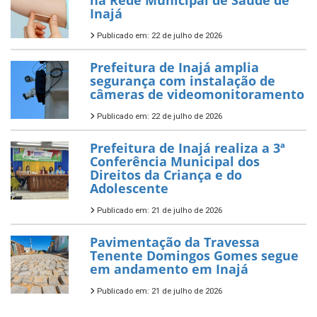
Inajá
Publicado em: 22 de julho de 2026
Prefeitura de Inajá amplia
segurança com instalação de
câmeras de videomonitoramento
Publicado em: 22 de julho de 2026
Prefeitura de Inajá realiza a 3ª
Conferência Municipal dos
Direitos da Criança e do
Adolescente
Publicado em: 21 de julho de 2026
Pavimentação da Travessa
Tenente Domingos Gomes segue
em andamento em Inajá
Publicado em: 21 de julho de 2026