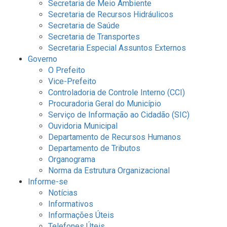
Secretaria de Meio Ambiente
Secretaria de Recursos Hidráulicos
Secretaria de Saúde
Secretaria de Transportes
Secretaria Especial Assuntos Externos
Governo
O Prefeito
Vice-Prefeito
Controladoria de Controle Interno (CCI)
Procuradoria Geral do Município
Serviço de Informação ao Cidadão (SIC)
Ouvidoria Municipal
Departamento de Recursos Humanos
Departamento de Tributos
Organograma
Norma da Estrutura Organizacional
Informe-se
Notícias
Informativos
Informações Úteis
Telefones Úteis