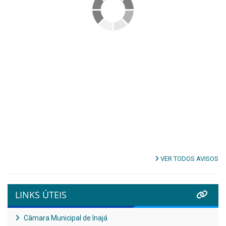
VER TODOS AVISOS
LINKS ÚTEIS
Câmara Municipal de Inajá