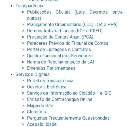
Transparência
Publicações Oficiais (Leis, Decretos, entre
outros)
Planejamento Orçamentário (LDO, LOA e PPA)
Demonstrativos Fiscais (RGF e RREO)
Prestação de Contas Anual (PCA)
Pareceres Prévios do Tribunal de Contas
Portal de Licitações e Contratos
Quadro Funcional dos Servidores
Norma de Regulamentação da LAI
Emendas Parlamentares
Serviços Digitais
Portal da Transparência
Ouvidoria Eletrônica
Serviço de Informação ao Cidadão – e-SIC
Emissão de Contracheque Online
Mapa do Site
Glossário
Perguntas Frequentemente Questionadas
Acessibilidade