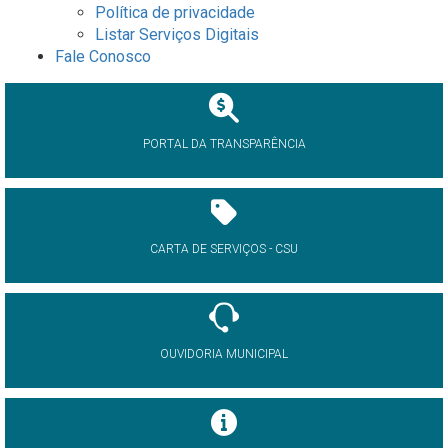
Política de privacidade
Listar Serviços Digitais
Fale Conosco
PORTAL DA TRANSPARÊNCIA
CARTA DE SERVIÇOS - CSU
OUVIDORIA MUNICIPAL