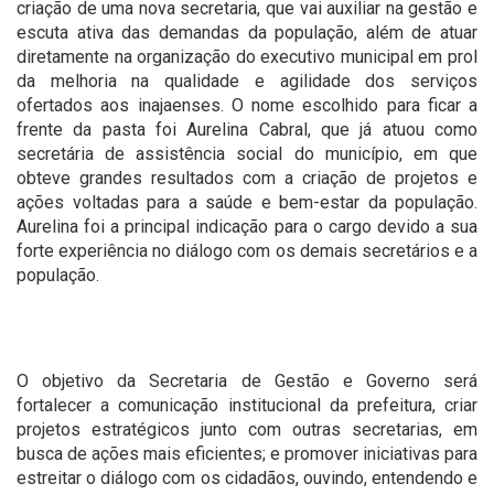
criação de uma nova secretaria, que vai auxiliar na gestão e
escuta ativa das demandas da população, além de atuar
diretamente na organização do executivo municipal em prol
da melhoria na qualidade e agilidade dos serviços
ofertados aos inajaenses. O nome escolhido para ficar a
frente da pasta foi Aurelina Cabral, que já atuou como
secretária de assistência social do município, em que
obteve grandes resultados com a criação de projetos e
ações voltadas para a saúde e bem-estar da população.
Aurelina foi a principal indicação para o cargo devido a sua
forte experiência no diálogo com os demais secretários e a
população.
O objetivo da Secretaria de Gestão e Governo será
fortalecer a comunicação institucional da prefeitura, criar
projetos estratégicos junto com outras secretarias, em
busca de ações mais eficientes; e promover iniciativas para
estreitar o diálogo com os cidadãos, ouvindo, entendendo e