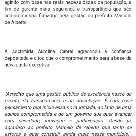
agindo com base nas reais necessidades da população, a
fim de garantir mais segurança e transparência que são
compromissos firmados pela gestão do prefeito Marcelo
de Alberto.
A secretária Aurelina Cabral agradeceu a confiança
depositada e citou que o comprometimento será a base da
nova pasta executiva.
“Acredito que uma gestão pública de excelência nasce da
escuta, da transparência e da articulação. É com esse
pensamento que inicio essa nova jornada, ao lado de uma
equipe comprometida e de um governo que quer avançar
com seriedade, inovação e participação. Desde já,
agradeço ao prefeito Marcelo de Alberto que tanto se
esforça e quer construir ainda mais nesse município.”,