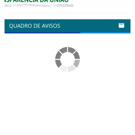
QUADRO DE AVISOS