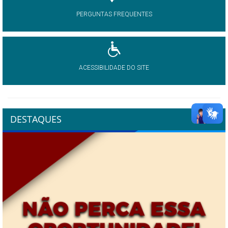
PERGUNTAS FREQUENTES
ACESSIBILIDADE DO SITE
DESTAQUES