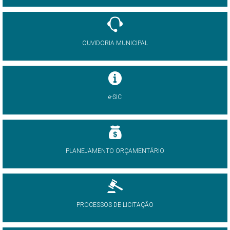
OUVIDORIA MUNICIPAL
e-SIC
PLANEJAMENTO ORÇAMENTÁRIO
PROCESSOS DE LICITAÇÃO