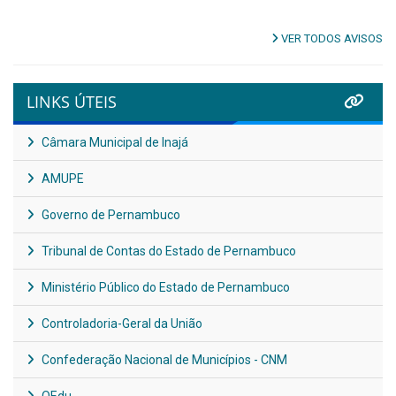
VER TODOS AVISOS
LINKS ÚTEIS
Câmara Municipal de Inajá
AMUPE
Governo de Pernambuco
Tribunal de Contas do Estado de Pernambuco
Ministério Público do Estado de Pernambuco
Controladoria-Geral da União
Confederação Nacional de Municípios - CNM