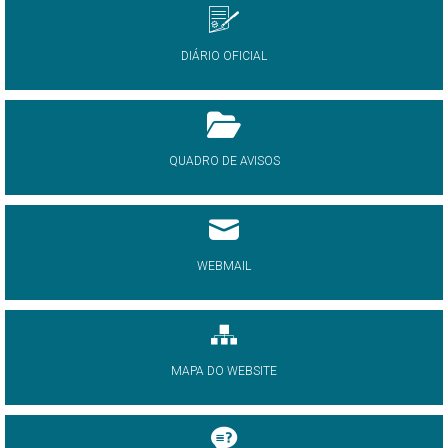
DIÁRIO OFICIAL
QUADRO DE AVISOS
WEBMAIL
MAPA DO WEBSITE