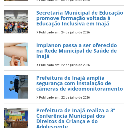
Secretaria Municipal de Educação
promove formação voltada à
Educação Inclusiva em Inajá
Publicado em: 24 de julho de 2026
Implanon passa a ser oferecido
na Rede Municipal de Saúde de
Inajá
Publicado em: 22 de julho de 2026
Prefeitura de Inajá amplia
segurança com instalação de
câmeras de videomonitoramento
Publicado em: 22 de julho de 2026
Prefeitura de Inajá realiza a 3ª
Conferência Municipal dos
Direitos da Criança e do
Adolescente