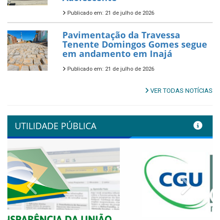
Publicado em: 21 de julho de 2026
Pavimentação da Travessa
Tenente Domingos Gomes segue
em andamento em Inajá
Publicado em: 21 de julho de 2026
VER TODAS NOTÍCIAS
UTILIDADE PÚBLICA
Previous
Next