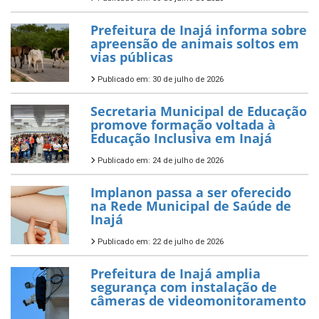
Prefeitura de Inajá informa sobre
apreensão de animais soltos em
vias públicas
Publicado em: 30 de julho de 2026
Secretaria Municipal de Educação
promove formação voltada à
Educação Inclusiva em Inajá
Publicado em: 24 de julho de 2026
Implanon passa a ser oferecido
na Rede Municipal de Saúde de
Inajá
Publicado em: 22 de julho de 2026
Prefeitura de Inajá amplia
segurança com instalação de
câmeras de videomonitoramento