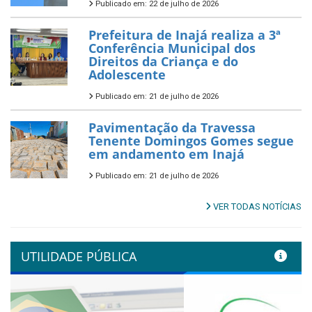
Publicado em: 22 de julho de 2026
Prefeitura de Inajá realiza a 3ª
Conferência Municipal dos
Direitos da Criança e do
Adolescente
Publicado em: 21 de julho de 2026
Pavimentação da Travessa
Tenente Domingos Gomes segue
em andamento em Inajá
Publicado em: 21 de julho de 2026
VER TODAS NOTÍCIAS
UTILIDADE PÚBLICA