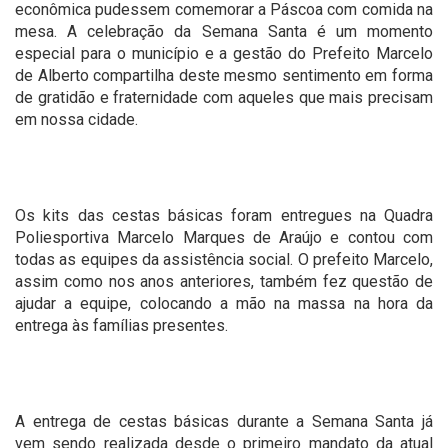
econômica pudessem comemorar a Páscoa com comida na
mesa. A celebração da Semana Santa é um momento
especial para o município e a gestão do Prefeito Marcelo
de Alberto compartilha deste mesmo sentimento em forma
de gratidão e fraternidade com aqueles que mais precisam
em nossa cidade.
Os kits das cestas básicas foram entregues na Quadra
Poliesportiva Marcelo Marques de Araújo e contou com
todas as equipes da assistência social. O prefeito Marcelo,
assim como nos anos anteriores, também fez questão de
ajudar a equipe, colocando a mão na massa na hora da
entrega às famílias presentes.
A entrega de cestas básicas durante a Semana Santa já
vem sendo realizada desde o primeiro mandato da atual