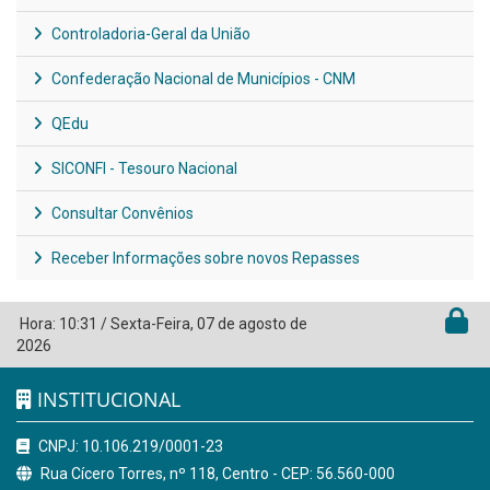
Controladoria-Geral da União
Confederação Nacional de Municípios - CNM
QEdu
SICONFI - Tesouro Nacional
Consultar Convênios
Receber Informações sobre novos Repasses
Hora:
10:31
/
Sexta-Feira
,
07 de agosto de
2026
INSTITUCIONAL
CNPJ: 10.106.219/0001-23
Rua Cícero Torres, nº 118, Centro - CEP: 56.560-000