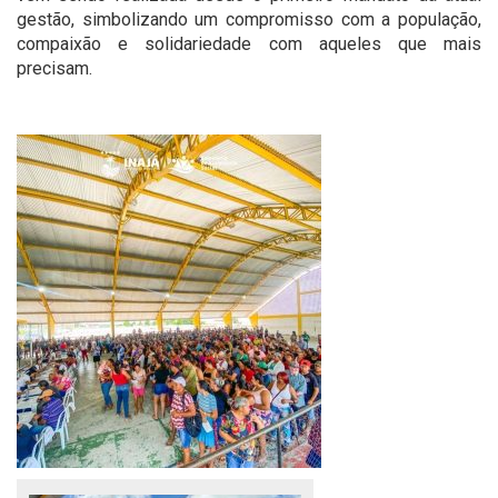
gestão, simbolizando um compromisso com a população,
compaixão e solidariedade com aqueles que mais
precisam.