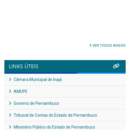
VER TODOS AVISOS
LINKS ÚTEIS
Câmara Municipal de Inajá
AMUPE
Governo de Pernambuco
Tribunal de Contas do Estado de Pernambuco
Ministério Público do Estado de Pernambuco