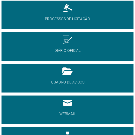
PROCESSOS DE LICITAÇÃO
DIÁRIO OFICIAL
QUADRO DE AVISOS
WEBMAIL