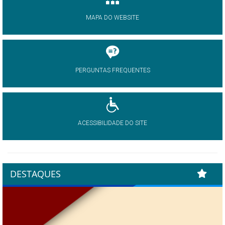
MAPA DO WEBSITE
PERGUNTAS FREQUENTES
ACESSIBILIDADE DO SITE
DESTAQUES