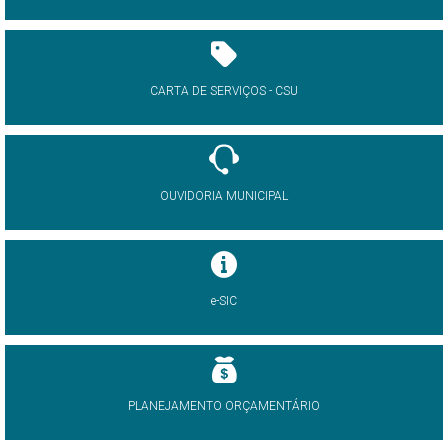
CARTA DE SERVIÇOS - CSU
OUVIDORIA MUNICIPAL
e-SIC
PLANEJAMENTO ORÇAMENTÁRIO