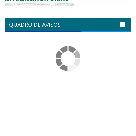
QUADRO DE AVISOS