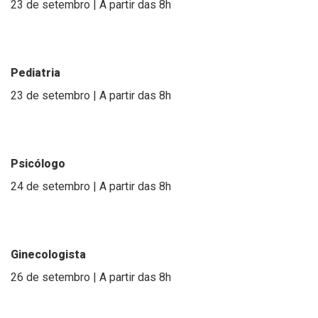
23 de setembro | A partir das 8h
Pediatria
23 de setembro | A partir das 8h
Psicólogo
24 de setembro | A partir das 8h
Ginecologista
26 de setembro | A partir das 8h