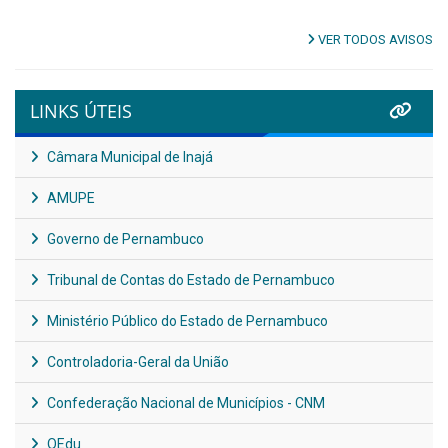
VER TODOS AVISOS
LINKS ÚTEIS
Câmara Municipal de Inajá
AMUPE
Governo de Pernambuco
Tribunal de Contas do Estado de Pernambuco
Ministério Público do Estado de Pernambuco
Controladoria-Geral da União
Confederação Nacional de Municípios - CNM
QEdu