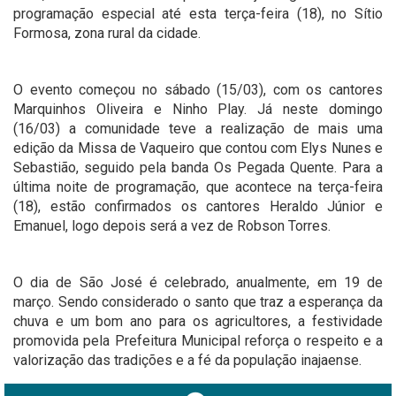
programação especial até esta terça-feira (18), no Sítio
Formosa, zona rural da cidade.
O evento começou no sábado (15/03), com os cantores
Marquinhos Oliveira e Ninho Play. Já neste domingo
(16/03) a comunidade teve a realização de mais uma
edição da Missa de Vaqueiro que contou com Elys Nunes e
Sebastião, seguido pela banda Os Pegada Quente. Para a
última noite de programação, que acontece na terça-feira
(18), estão confirmados os cantores Heraldo Júnior e
Emanuel, logo depois será a vez de Robson Torres.
O dia de São José é celebrado, anualmente, em 19 de
março. Sendo considerado o santo que traz a esperança da
chuva e um bom ano para os agricultores, a festividade
promovida pela Prefeitura Municipal reforça o respeito e a
valorização das tradições e a fé da população inajaense.