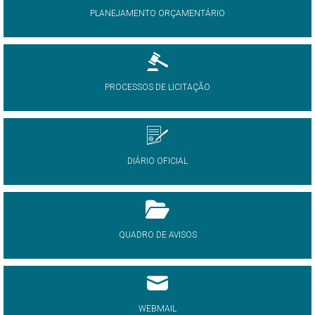
PLANEJAMENTO ORÇAMENTÁRIO
PROCESSOS DE LICITAÇÃO
DIÁRIO OFICIAL
QUADRO DE AVISOS
WEBMAIL