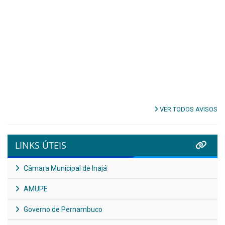
VER TODOS AVISOS
LINKS ÚTEIS
Câmara Municipal de Inajá
AMUPE
Governo de Pernambuco