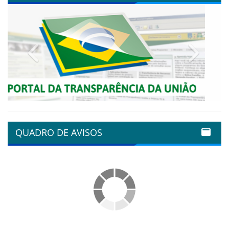
Previous
Next
QUADRO DE AVISOS