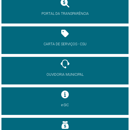
PORTAL DA TRANSPARÊNCIA
CARTA DE SERVIÇOS - CSU
OUVIDORIA MUNICIPAL
e-SIC