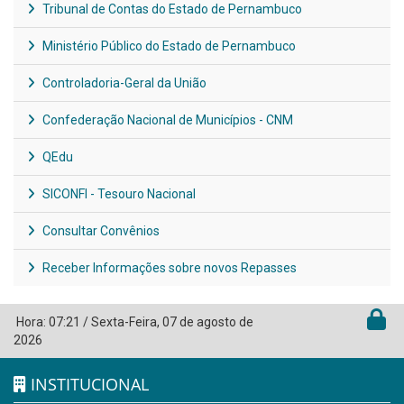
Tribunal de Contas do Estado de Pernambuco
Ministério Público do Estado de Pernambuco
Controladoria-Geral da União
Confederação Nacional de Municípios - CNM
QEdu
SICONFI - Tesouro Nacional
Consultar Convênios
Receber Informações sobre novos Repasses
Hora:
07:21
/
Sexta-Feira
,
07 de agosto de
2026
INSTITUCIONAL