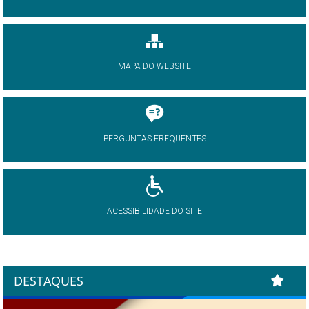
MAPA DO WEBSITE
PERGUNTAS FREQUENTES
ACESSIBILIDADE DO SITE
DESTAQUES