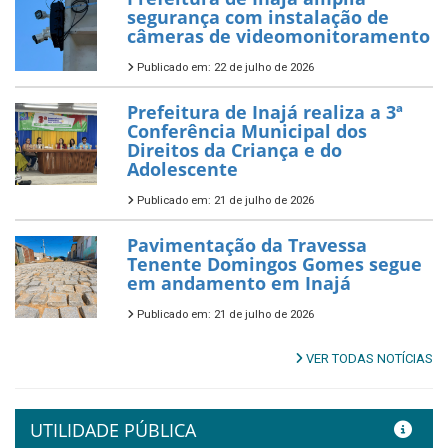
segurança com instalação de
câmeras de videomonitoramento
Publicado em: 22 de julho de 2026
Prefeitura de Inajá realiza a 3ª
Conferência Municipal dos
Direitos da Criança e do
Adolescente
Publicado em: 21 de julho de 2026
Pavimentação da Travessa
Tenente Domingos Gomes segue
em andamento em Inajá
Publicado em: 21 de julho de 2026
VER TODAS NOTÍCIAS
UTILIDADE PÚBLICA