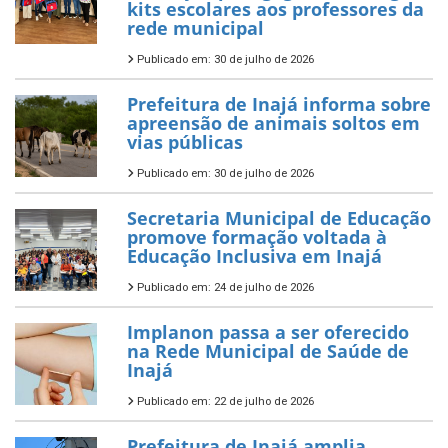
kits escolares aos professores da
rede municipal
Publicado em: 30 de julho de 2026
Prefeitura de Inajá informa sobre
apreensão de animais soltos em
vias públicas
Publicado em: 30 de julho de 2026
Secretaria Municipal de Educação
promove formação voltada à
Educação Inclusiva em Inajá
Publicado em: 24 de julho de 2026
Implanon passa a ser oferecido
na Rede Municipal de Saúde de
Inajá
Publicado em: 22 de julho de 2026
Prefeitura de Inajá amplia