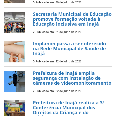
Publicado em: 30 de julho de 2026
Secretaria Municipal de Educação
promove formação voltada à
Educação Inclusiva em Inajá
Publicado em: 24 de julho de 2026
Implanon passa a ser oferecido
na Rede Municipal de Saúde de
Inajá
Publicado em: 22 de julho de 2026
Prefeitura de Inajá amplia
segurança com instalação de
câmeras de videomonitoramento
Publicado em: 22 de julho de 2026
Prefeitura de Inajá realiza a 3ª
Conferência Municipal dos
Direitos da Criança e do