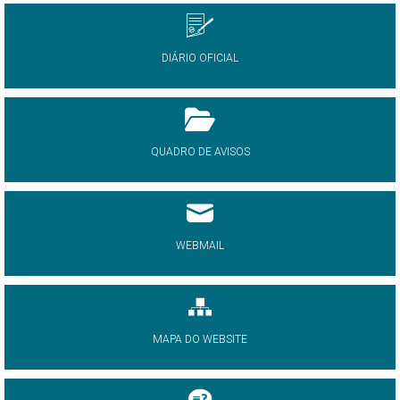
DIÁRIO OFICIAL
QUADRO DE AVISOS
WEBMAIL
MAPA DO WEBSITE