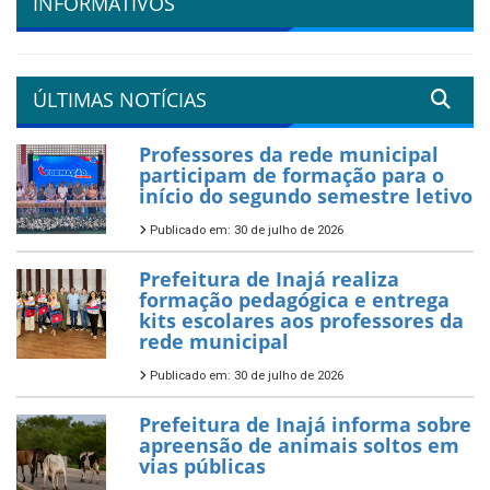
INFORMATIVOS
ÚLTIMAS NOTÍCIAS
Professores da rede municipal
participam de formação para o
início do segundo semestre letivo
Publicado em: 30 de julho de 2026
Prefeitura de Inajá realiza
formação pedagógica e entrega
kits escolares aos professores da
rede municipal
Publicado em: 30 de julho de 2026
Prefeitura de Inajá informa sobre
apreensão de animais soltos em
vias públicas