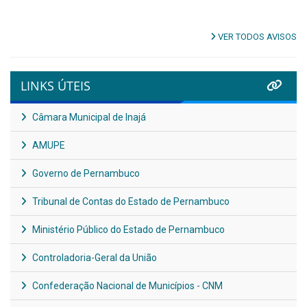
VER TODOS AVISOS
LINKS ÚTEIS
Câmara Municipal de Inajá
AMUPE
Governo de Pernambuco
Tribunal de Contas do Estado de Pernambuco
Ministério Público do Estado de Pernambuco
Controladoria-Geral da União
Confederação Nacional de Municípios - CNM