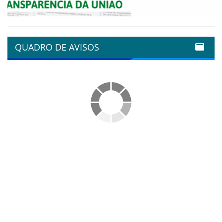
QUADRO DE AVISOS