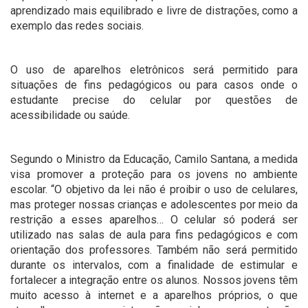
aprendizado mais equilibrado e livre de distrações, como a
exemplo das redes sociais.
O uso de aparelhos eletrônicos será permitido para
situações de fins pedagógicos ou para casos onde o
estudante precise do celular por questões de
acessibilidade ou saúde.
Segundo o Ministro da Educação, Camilo Santana, a medida
visa promover a proteção para os jovens no ambiente
escolar. “O objetivo da lei não é proibir o uso de celulares,
mas proteger nossas crianças e adolescentes por meio da
restrição a esses aparelhos… O celular só poderá ser
utilizado nas salas de aula para fins pedagógicos e com
orientação dos professores. Também não será permitido
durante os intervalos, com a finalidade de estimular e
fortalecer a integração entre os alunos. Nossos jovens têm
muito acesso à internet e a aparelhos próprios, o que