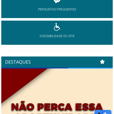
PERGUNTAS FREQUENTES
ACESSIBILIDADE DO SITE
DESTAQUES