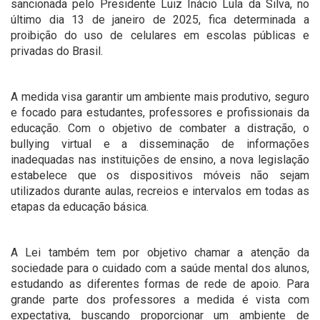
sancionada pelo Presidente Luiz Inácio Lula da Silva, no
último dia 13 de janeiro de 2025, fica determinada a
proibição do uso de celulares em escolas públicas e
privadas do Brasil.
A medida visa garantir um ambiente mais produtivo, seguro
e focado para estudantes, professores e profissionais da
educação. Com o objetivo de combater a distração, o
bullying virtual e a disseminação de informações
inadequadas nas instituições de ensino, a nova legislação
estabelece que os dispositivos móveis não sejam
utilizados durante aulas, recreios e intervalos em todas as
etapas da educação básica.
A Lei também tem por objetivo chamar a atenção da
sociedade para o cuidado com a saúde mental dos alunos,
estudando as diferentes formas de rede de apoio. Para
grande parte dos professores a medida é vista com
expectativa, buscando proporcionar um ambiente de