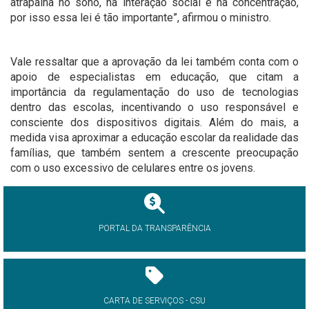
atrapalha no sono, na interação social e na concentração,
por isso essa lei é tão importante”, afirmou o ministro.
Vale ressaltar que a aprovação da lei também conta com o
apoio de especialistas em educação, que citam a
importância da regulamentação do uso de tecnologias
dentro das escolas, incentivando o uso responsável e
consciente dos dispositivos digitais. Além do mais, a
medida visa aproximar a educação escolar da realidade das
famílias, que também sentem a crescente preocupação
com o uso excessivo de celulares entre os jovens.
PORTAL DA TRANSPARÊNCIA
CARTA DE SERVIÇOS - CSU