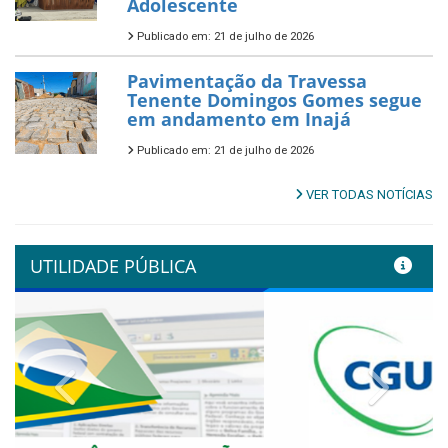
Adolescente
Publicado em: 21 de julho de 2026
Pavimentação da Travessa
Tenente Domingos Gomes segue
em andamento em Inajá
Publicado em: 21 de julho de 2026
VER TODAS NOTÍCIAS
UTILIDADE PÚBLICA
Previous
Next