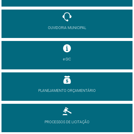
OUVIDORIA MUNICIPAL
e-SIC
PLANEJAMENTO ORÇAMENTÁRIO
PROCESSOS DE LICITAÇÃO