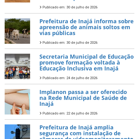
Publicado em: 30 de julho de 2026
Prefeitura de Inajá informa sobre
apreensão de animais soltos em
vias públicas
Publicado em: 30 de julho de 2026
Secretaria Municipal de Educação
promove formação voltada à
Educação Inclusiva em Inajá
Publicado em: 24 de julho de 2026
Implanon passa a ser oferecido
na Rede Municipal de Saúde de
Inajá
Publicado em: 22 de julho de 2026
Prefeitura de Inajá amplia
segurança com instalação de
câmeras de videomonitoramento