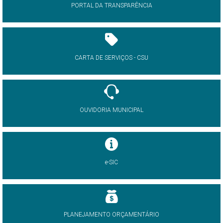
PORTAL DA TRANSPARÊNCIA
CARTA DE SERVIÇOS - CSU
OUVIDORIA MUNICIPAL
e-SIC
PLANEJAMENTO ORÇAMENTÁRIO