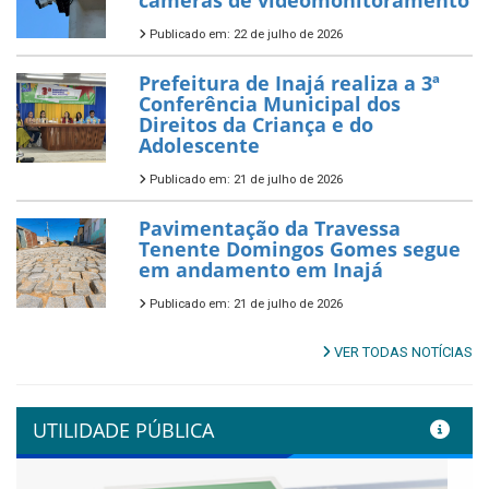
Publicado em: 22 de julho de 2026
Prefeitura de Inajá realiza a 3ª
Conferência Municipal dos
Direitos da Criança e do
Adolescente
Publicado em: 21 de julho de 2026
Pavimentação da Travessa
Tenente Domingos Gomes segue
em andamento em Inajá
Publicado em: 21 de julho de 2026
VER TODAS NOTÍCIAS
UTILIDADE PÚBLICA