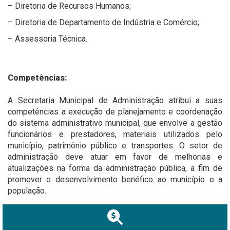
– Diretoria de Recursos Humanos;
– Diretoria de Departamento de Indústria e Comércio;
– Assessoria Técnica.
Competências:
A Secretaria Municipal de Administração atribui a suas
competências a execução de planejamento e coordenação
do sistema administrativo municipal, que envolve a gestão
funcionários e prestadores, materiais utilizados pelo
município, patrimônio público e transportes. O setor de
administração deve atuar em favor de melhorias e
atualizações na forma da administração pública, a fim de
promover o desenvolvimento benéfico ao município e a
população.