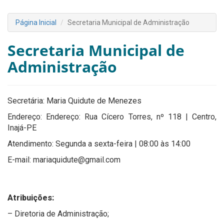
Página Inicial
Secretaria Municipal de Administração
Secretaria Municipal de
Administração
Secretária: Maria Quidute de Menezes
Endereço: Endereço: Rua Cícero Torres, nº 118 | Centro,
Inajá-PE
Atendimento: Segunda a sexta-feira | 08:00 às 14:00
E-mail: mariaquidute@gmail.com
Atribuições:
– Diretoria de Administração;