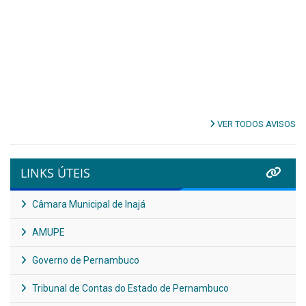
VER TODOS AVISOS
LINKS ÚTEIS
Câmara Municipal de Inajá
AMUPE
Governo de Pernambuco
Tribunal de Contas do Estado de Pernambuco