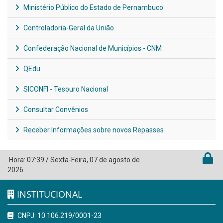
Ministério Público do Estado de Pernambuco
Controladoria-Geral da União
Confederação Nacional de Municípios - CNM
QEdu
SICONFI - Tesouro Nacional
Consultar Convênios
Receber Informações sobre novos Repasses
Hora:
07:39
/
Sexta-Feira
,
07 de agosto de
2026
INSTITUCIONAL
CNPJ: 10.106.219/0001-23