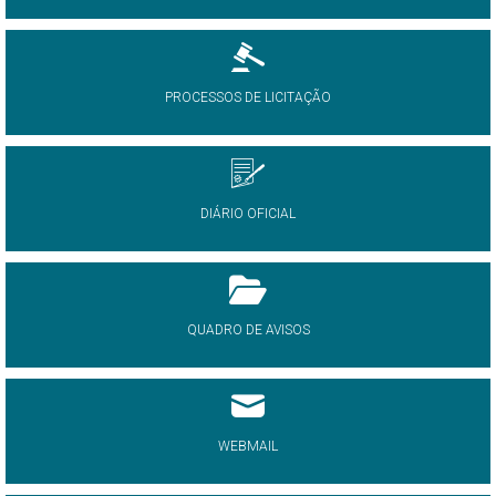
PROCESSOS DE LICITAÇÃO
DIÁRIO OFICIAL
QUADRO DE AVISOS
WEBMAIL