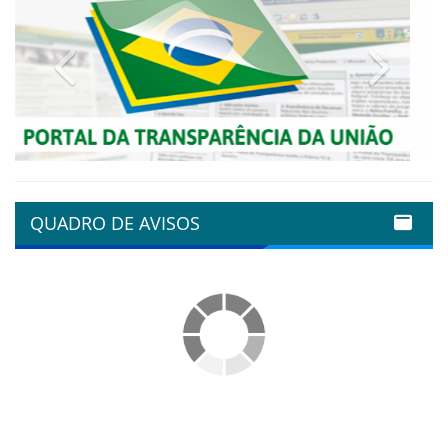
Previous
Next
QUADRO DE AVISOS