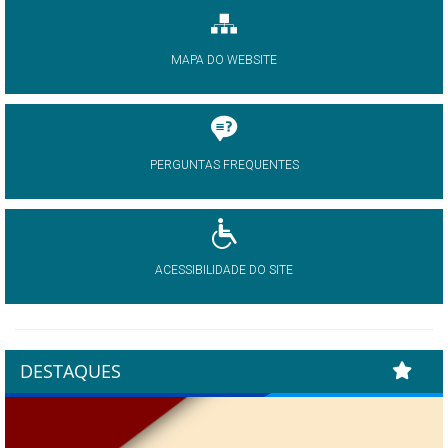
MAPA DO WEBSITE
PERGUNTAS FREQUENTES
ACESSIBILIDADE DO SITE
DESTAQUES