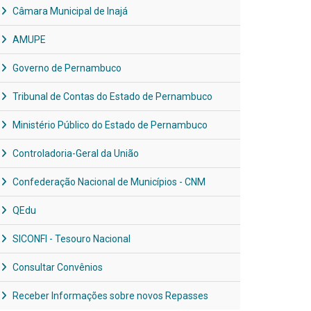
Câmara Municipal de Inajá
AMUPE
Governo de Pernambuco
Tribunal de Contas do Estado de Pernambuco
Ministério Público do Estado de Pernambuco
Controladoria-Geral da União
Confederação Nacional de Municípios - CNM
QEdu
SICONFI - Tesouro Nacional
Consultar Convênios
Receber Informações sobre novos Repasses