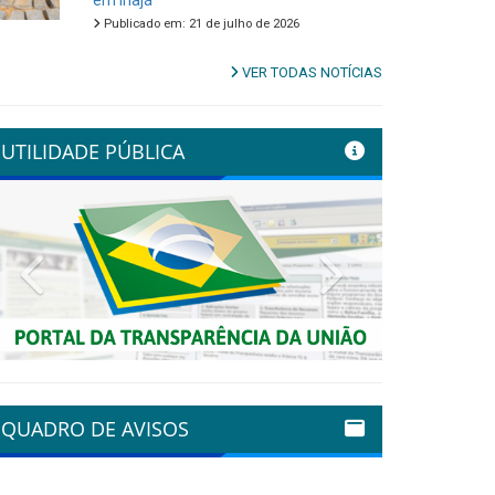
em Inajá
Publicado em: 21 de julho de 2026
VER TODAS NOTÍCIAS
UTILIDADE PÚBLICA
Previous
Next
QUADRO DE AVISOS