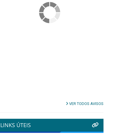
VER TODOS AVISOS
LINKS ÚTEIS