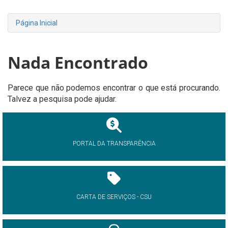
Página Inicial
Nada Encontrado
Parece que não podemos encontrar o que está procurando.
Talvez a pesquisa pode ajudar.
PORTAL DA TRANSPARÊNCIA
CARTA DE SERVIÇOS - CSU