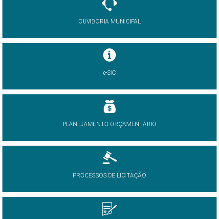
OUVIDORIA MUNICIPAL
e-SIC
PLANEJAMENTO ORÇAMENTÁRIO
PROCESSOS DE LICITAÇÃO