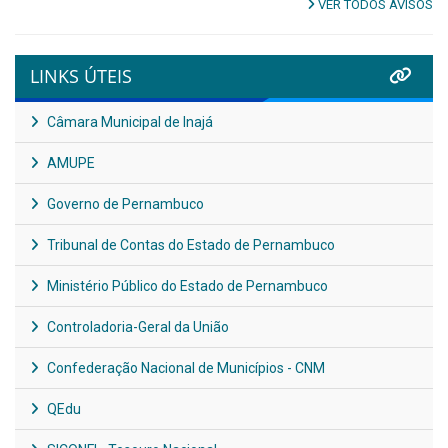
VER TODOS AVISOS
LINKS ÚTEIS
Câmara Municipal de Inajá
AMUPE
Governo de Pernambuco
Tribunal de Contas do Estado de Pernambuco
Ministério Público do Estado de Pernambuco
Controladoria-Geral da União
Confederação Nacional de Municípios - CNM
QEdu