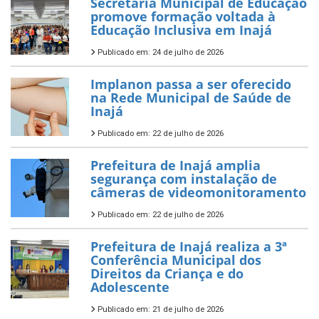
Secretaria Municipal de Educação
promove formação voltada à
Educação Inclusiva em Inajá
Publicado em: 24 de julho de 2026
Implanon passa a ser oferecido
na Rede Municipal de Saúde de
Inajá
Publicado em: 22 de julho de 2026
Prefeitura de Inajá amplia
segurança com instalação de
câmeras de videomonitoramento
Publicado em: 22 de julho de 2026
Prefeitura de Inajá realiza a 3ª
Conferência Municipal dos
Direitos da Criança e do
Adolescente
Publicado em: 21 de julho de 2026