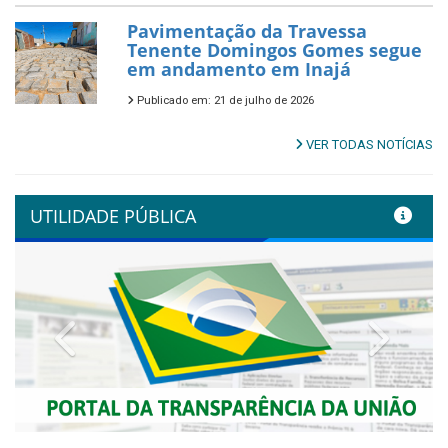
Pavimentação da Travessa
Tenente Domingos Gomes segue
em andamento em Inajá
Publicado em: 21 de julho de 2026
VER TODAS NOTÍCIAS
UTILIDADE PÚBLICA
Previous
Next