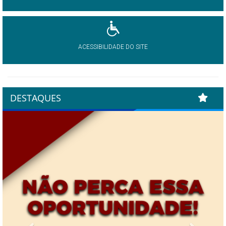
ACESSIBILIDADE DO SITE
DESTAQUES