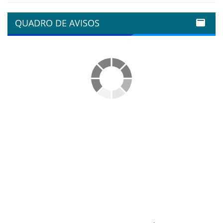
QUADRO DE AVISOS