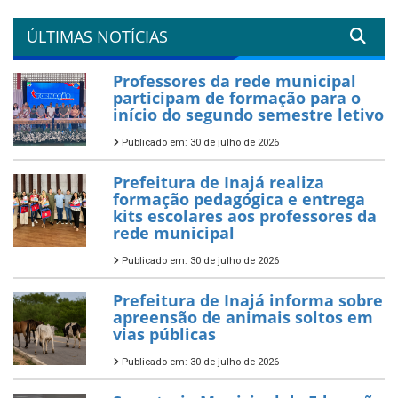
ÚLTIMAS NOTÍCIAS
Professores da rede municipal
participam de formação para o
início do segundo semestre letivo
Publicado em: 30 de julho de 2026
Prefeitura de Inajá realiza
formação pedagógica e entrega
kits escolares aos professores da
rede municipal
Publicado em: 30 de julho de 2026
Prefeitura de Inajá informa sobre
apreensão de animais soltos em
vias públicas
Publicado em: 30 de julho de 2026