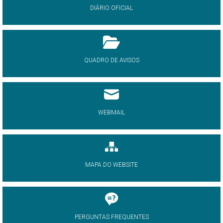
DIÁRIO OFICIAL
QUADRO DE AVISOS
WEBMAIL
MAPA DO WEBSITE
PERGUNTAS FREQUENTES