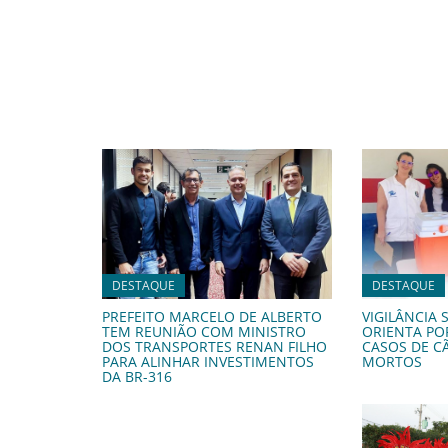
DESTAQUE
DESTAQUE
PREFEITO MARCELO DE ALBERTO
VIGILÂNCIA 
TEM REUNIÃO COM MINISTRO
ORIENTA PO
DOS TRANSPORTES RENAN FILHO
CASOS DE C
PARA ALINHAR INVESTIMENTOS
MORTOS
DA BR-316