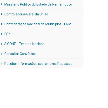
Ministério Público do Estado de Pernambuco
Controladoria-Geral da União
Confederação Nacional de Municípios - CNM
QEdu
SICONFI - Tesouro Nacional
Consultar Convênios
Receber Informações sobre novos Repasses