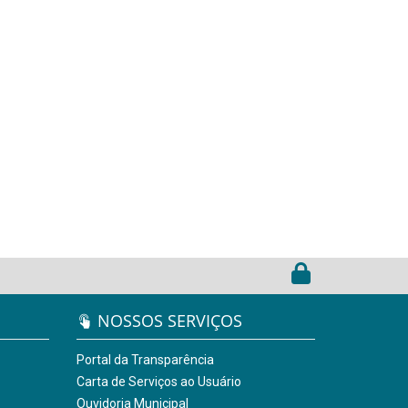
NOSSOS SERVIÇOS
Portal da Transparência
Carta de Serviços ao Usuário
Ouvidoria Municipal