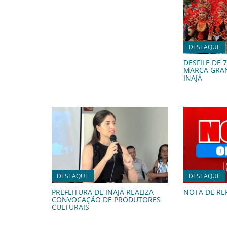
DESTAQUE
DESFILE DE 
MARCA GRA
INAJÁ
DESTAQUE
DESTAQUE
PREFEITURA DE INAJÁ REALIZA
NOTA DE RE
CONVOCAÇÃO DE PRODUTORES
CULTURAIS