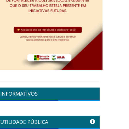
INFORMATIVOS
UTILIDADE PÚBLICA