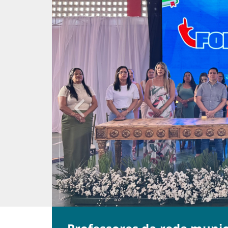
Previous