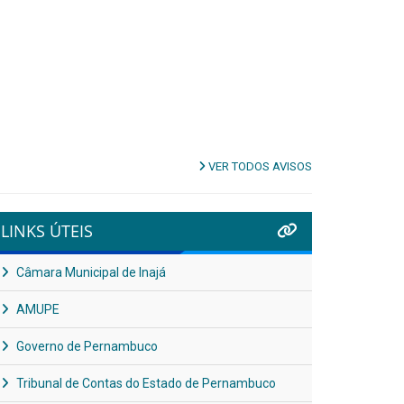
VER TODOS AVISOS
LINKS ÚTEIS
Câmara Municipal de Inajá
AMUPE
Governo de Pernambuco
Tribunal de Contas do Estado de Pernambuco