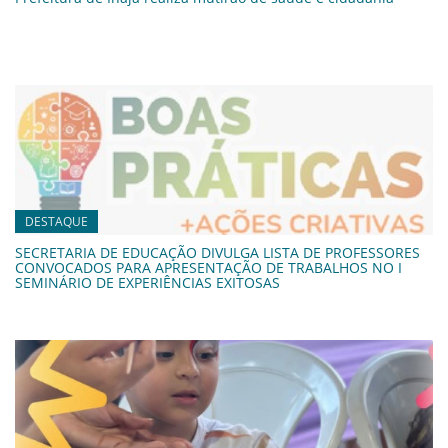
DESTAQUE
SECRETARIA DE EDUCAÇÃO DIVULGA LISTA DE PROFESSORES
CONVOCADOS PARA APRESENTAÇÃO DE TRABALHOS NO I
SEMINÁRIO DE EXPERIÊNCIAS EXITOSAS