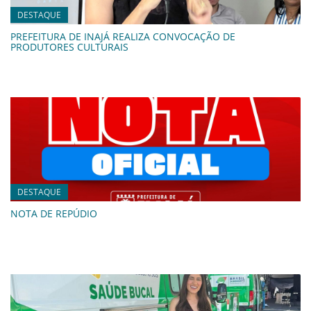
DESTAQUE
PREFEITURA DE INAJÁ REALIZA CONVOCAÇÃO DE
PRODUTORES CULTURAIS
DESTAQUE
NOTA DE REPÚDIO