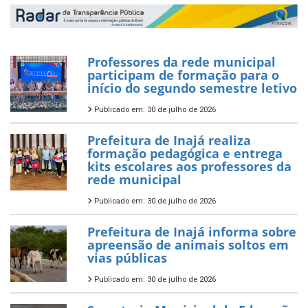
Professores da rede municipal
participam de formação para o
início do segundo semestre letivo
Publicado em: 30 de julho de 2026
Prefeitura de Inajá realiza
formação pedagógica e entrega
kits escolares aos professores da
rede municipal
Publicado em: 30 de julho de 2026
Prefeitura de Inajá informa sobre
apreensão de animais soltos em
vias públicas
Publicado em: 30 de julho de 2026