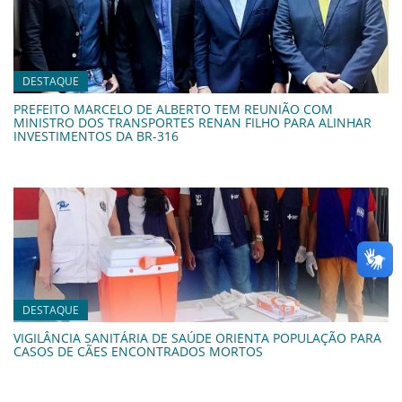
DESTAQUE
PREFEITO MARCELO DE ALBERTO TEM REUNIÃO COM
MINISTRO DOS TRANSPORTES RENAN FILHO PARA ALINHAR
INVESTIMENTOS DA BR-316
DESTAQUE
VIGILÂNCIA SANITÁRIA DE SAÚDE ORIENTA POPULAÇÃO PARA
CASOS DE CÃES ENCONTRADOS MORTOS