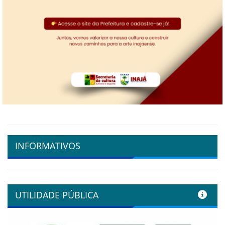
INFORMATIVOS
UTILIDADE PÚBLICA