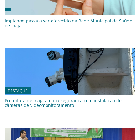
Implanon passa a ser oferecido na Rede Municipal de Saúde
de Inajá
DESTAQUE
Prefeitura de Inajá amplia segurança com instalação de
câmeras de videomonitoramento