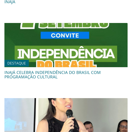
INAJÁ
DESTAQUE
INAJÁ CELEBRA INDEPENDÊNCIA DO BRASIL COM
PROGRAMAÇÃO CULTURAL