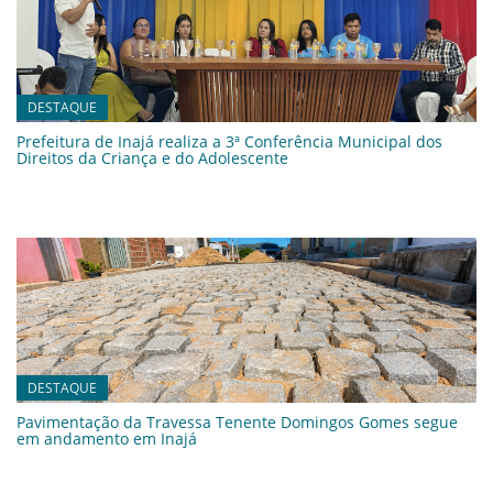
DESTAQUE
Prefeitura de Inajá realiza a 3ª Conferência Municipal dos
Direitos da Criança e do Adolescente
DESTAQUE
Pavimentação da Travessa Tenente Domingos Gomes segue
em andamento em Inajá