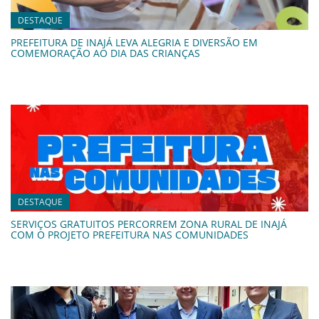
DESTAQUE
PREFEITURA DE INAJÁ LEVA ALEGRIA E DIVERSÃO EM
COMEMORAÇÃO AO DIA DAS CRIANÇAS
DESTAQUE
SERVIÇOS GRATUITOS PERCORREM ZONA RURAL DE INAJÁ
COM O PROJETO PREFEITURA NAS COMUNIDADES