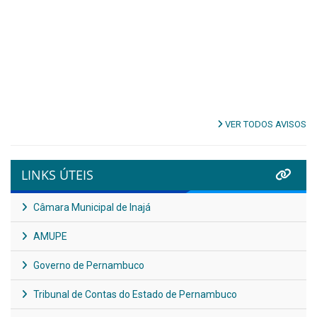
VER TODOS AVISOS
LINKS ÚTEIS
Câmara Municipal de Inajá
AMUPE
Governo de Pernambuco
Tribunal de Contas do Estado de Pernambuco