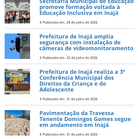
Secretaria Municipal de Educação
promove formação voltada à
Educação Inclusiva em Inajá
Publicado em: 24 de julho de 2026
Prefeitura de Inajá amplia
segurança com instalação de
câmeras de videomonitoramento
Publicado em: 22 de julho de 2026
Prefeitura de Inajá realiza a 3ª
Conferência Municipal dos
Direitos da Criança e do
Adolescente
Publicado em: 21 de julho de 2026
Pavimentação da Travessa
Tenente Domingos Gomes segue
em andamento em Inajá
Publicado em: 21 de julho de 2026