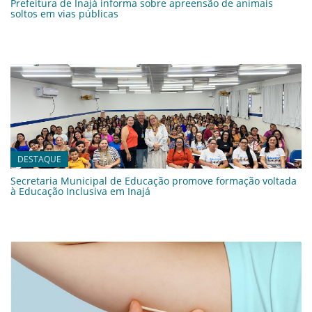
Prefeitura de Inajá informa sobre apreensão de animais
soltos em vias públicas
DESTAQUE
Secretaria Municipal de Educação promove formação voltada
à Educação Inclusiva em Inajá