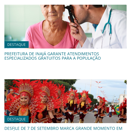
DESTAQUE
PREFEITURA DE INAJÁ GARANTE ATENDIMENTOS
ESPECIALIZADOS GRATUITOS PARA A POPULAÇÃO
DESTAQUE
DESFILE DE 7 DE SETEMBRO MARCA GRANDE MOMENTO EM