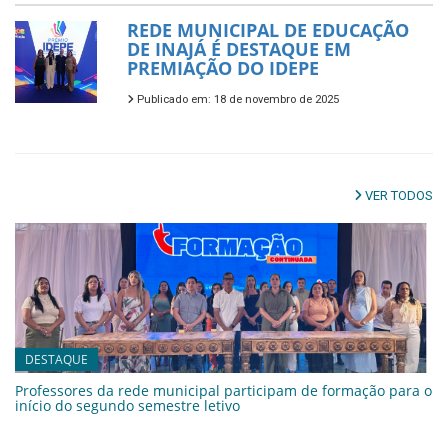
REDE MUNICIPAL DE EDUCAÇÃO
DE INAJÁ É DESTAQUE EM
PREMIAÇÃO DO IDEPE
Publicado em: 18 de novembro de 2025
VER TODOS
DESTAQUE
Professores da rede municipal participam de formação para o
início do segundo semestre letivo