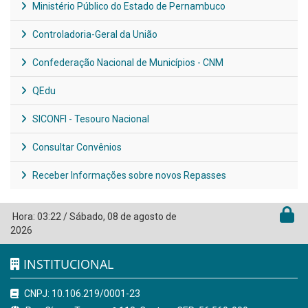
Ministério Público do Estado de Pernambuco
Controladoria-Geral da União
Confederação Nacional de Municípios - CNM
QEdu
SICONFI - Tesouro Nacional
Consultar Convênios
Receber Informações sobre novos Repasses
Hora:
03:22
/
Sábado
,
08 de agosto de
2026
INSTITUCIONAL
CNPJ: 10.106.219/0001-23